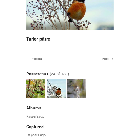
Tarier pâtre
Previous
Next
Passereaux
(24 of 131)
Albums
Passereaux
Captured
18 years ago