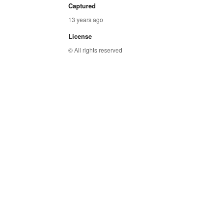
Captured
13 years ago
License
© All rights reserved