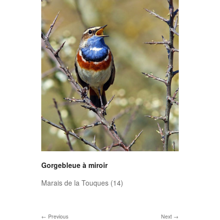
Gorgebleue à miroir
Marais de la Touques (14)
Previous
Next